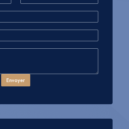
Envoyer