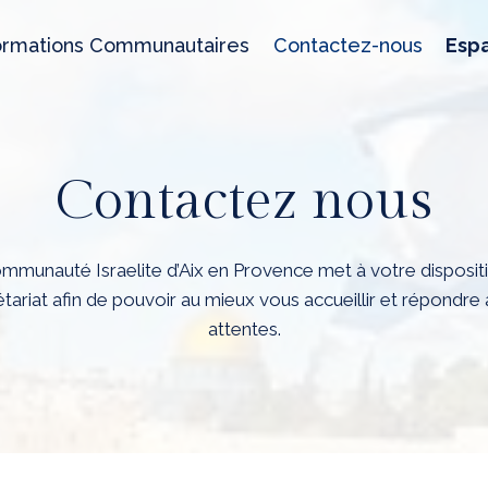
ormations Communautaires
Contactez-nous
Esp
Contactez nous
mmunauté Israelite d’Aix en Provence met à votre disposit
tariat afin de pouvoir au mieux vous accueillir et répondre
attentes.