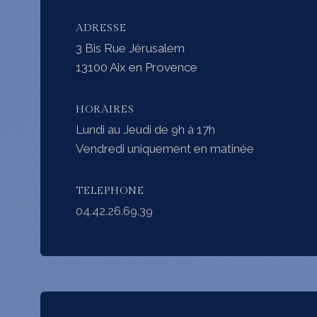
ADRESSE
3 Bis Rue Jérusalem
13100 Aix en Provence
HORAIRES
Lundi au Jeudi de 9h à 17h
Vendredi uniquement en matinée
TELEPHONE​
04.42.26.69.39