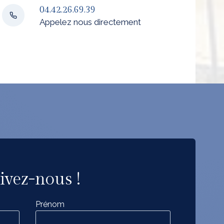
04.42.26.69.39
Appelez nous directement
ivez-nous !
Prénom