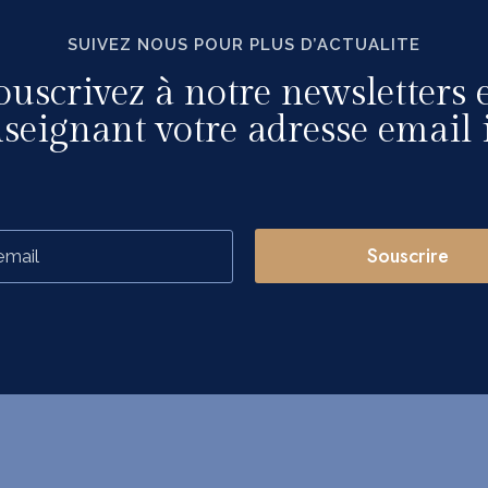
SUIVEZ NOUS POUR PLUS D’ACTUALITE
ouscrivez à notre newsletters 
seignant votre adresse email i
Souscrire