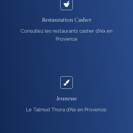
Restauration Casher
Consultez les restaurants casher d’Aix en
Provence
Jeunesse
Le Talmud Thora d’Aix en Provence.