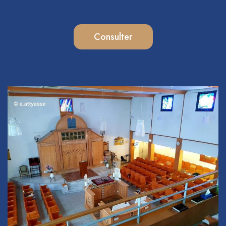
Consulter