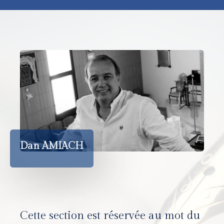
Dan AMIACH
Cette section est réservée au mot du