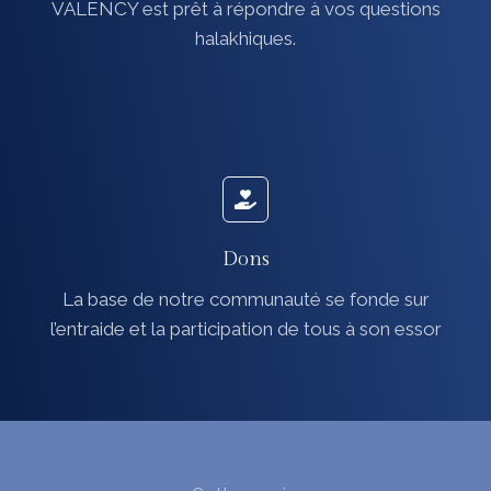
VALENCY est prêt à répondre à vos questions
halakhiques.
Dons
La base de notre communauté se fonde sur
l’entraide et la participation de tous à son essor