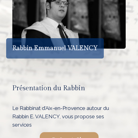
Rabbin Emmanuel VALENCY
Présentation du Rabbin
Le Rabbinat d’Aix-en-Provence autour du
Rabbin E. VALENCY, vous propose ses
services