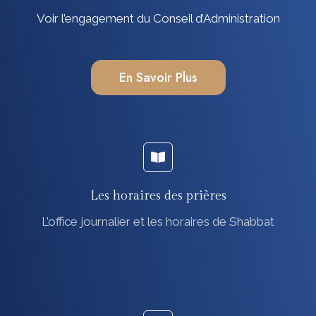
Voir l’engagement du Conseil d’Administration
En Savoir Plus
Les horaires des prières
L’office journalier et les horaires de Shabbat