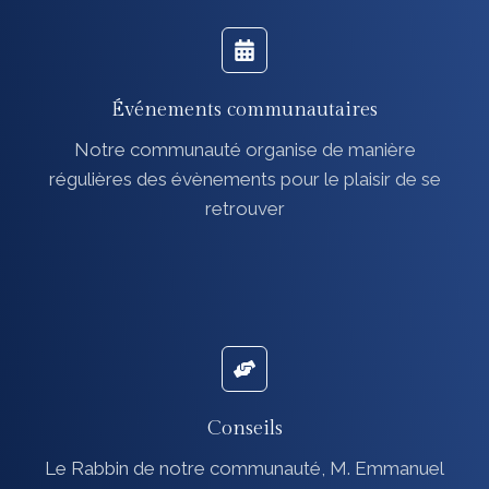
Événements communautaires
Notre communauté organise de manière
régulières des évènements pour le plaisir de se
retrouver
Conseils
Le Rabbin de notre communauté, M. Emmanuel