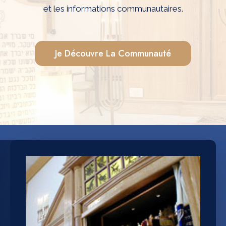
et les informations communautaires.
Je Découvre La Communauté