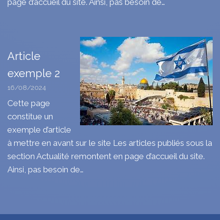
page d’accueil du site. Ainsi, pas besoin de…
Article
exemple 2
16/08/2024
Cette page
constitue un
exemple d’article
à mettre en avant sur le site Les articles publiés sous la
section Actualité remontent en page d’accueil du site.
Ainsi, pas besoin de…