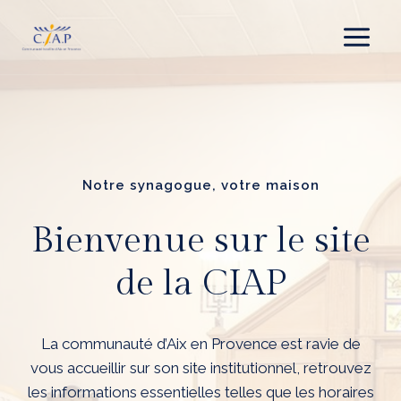
Aller
au
contenu
Notre synagogue, votre maison
Bienvenue sur le site
de la CIAP
La communauté d’Aix en Provence est ravie de
vous accueillir sur son site institutionnel, retrouvez
les informations essentielles telles que les horaires