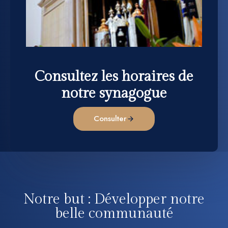
Consultez les horaires de
notre synagogue
Consulter
Notre but : Développer notre
belle communauté