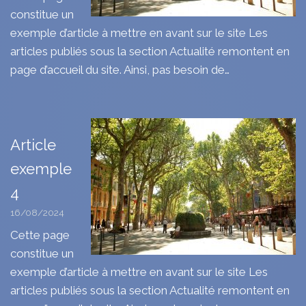
constitue un
exemple d’article à mettre en avant sur le site Les
articles publiés sous la section Actualité remontent en
page d’accueil du site. Ainsi, pas besoin de…
Article
exemple
4
16/08/2024
Cette page
constitue un
exemple d’article à mettre en avant sur le site Les
articles publiés sous la section Actualité remontent en