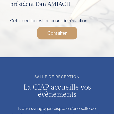
président Dan AMIACH
Cette section est en cours de rédaction
Consulter
SALLE DE RECEPTION
La CIAP accueille vos
évènements
Notre synagogue dispose d’une salle de