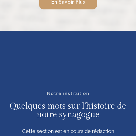
En Savoir Plus
Notre institution
Quelques mots sur l’histoire de
notre synagogue
Cette section est en cours de rédaction