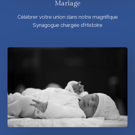
Mariage
Célébrer votre union dans notre magnifique
Synagogue chargée d’Histoire