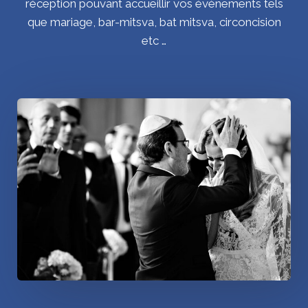
réception pouvant accueillir vos évènements tels
que mariage, bar-mitsva, bat mitsva, circoncision
etc …