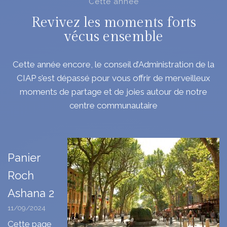
Cette année
Revivez les moments forts
vécus ensemble
Cette année encore, le conseil d’Administration de la
CIAP s’est dépassé pour vous offrir de merveilleux
moments de partage et de joies autour de notre
centre communautaire
Panier
Roch
Ashana 2
11/09/2024
Cette page